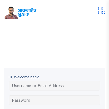
Hi, Welcome back!