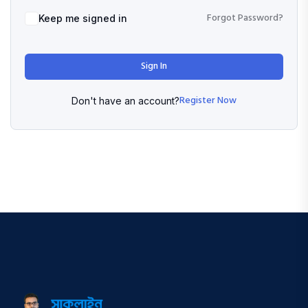
Forgot Password?
Keep me signed in
Sign In
Register Now
Don't have an account?