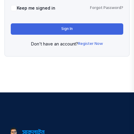
Forgot Password?
Keep me signed in
Sign In
Register Now
Don't have an account?