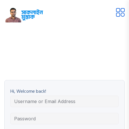
Hi, Welcome back!