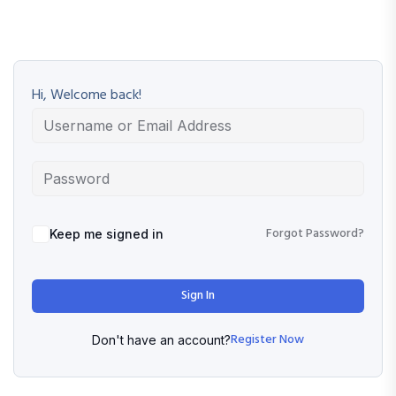
Hi, Welcome back!
Forgot Password?
Keep me signed in
Sign In
Register Now
Don't have an account?