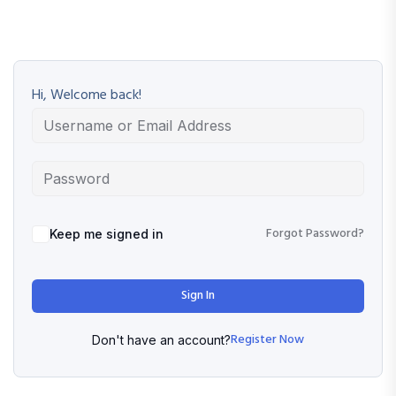
Hi, Welcome back!
Forgot Password?
Keep me signed in
Sign In
Register Now
Don't have an account?