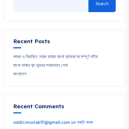
Search
Recent Posts
কারক ও বিভক্তি: সহজ ভাষায় বাংলা ব্যাকরণের সম্পূর্ণ গাইড
বাংলা ভাষার শব্দ ভান্ডার সহজভাবে শেখা
বাংলাদেশ
Recent Comments
oddri.mustak91@gmail.com
on
করতি করক