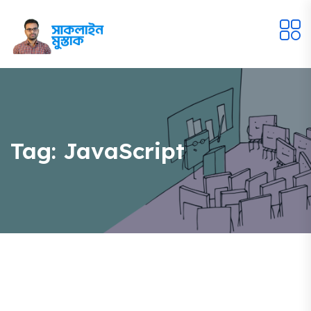
Tag:
JavaScript