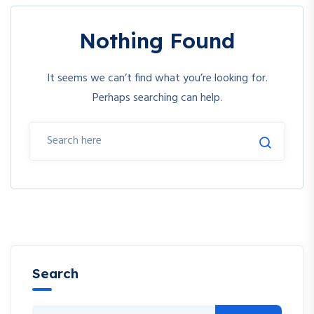
Nothing Found
It seems we can’t find what you’re looking for.
Perhaps searching can help.
Search