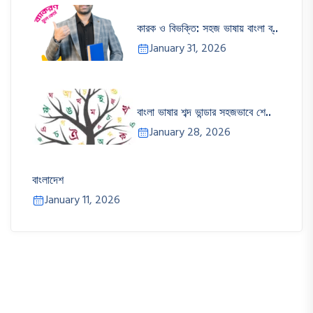
কারক ও বিভক্তি: সহজ ভাষায় বাংলা ব্..
January 31, 2026
বাংলা ভাষার শব্দ ভান্ডার সহজভাবে শে..
January 28, 2026
বাংলাদেশ
January 11, 2026