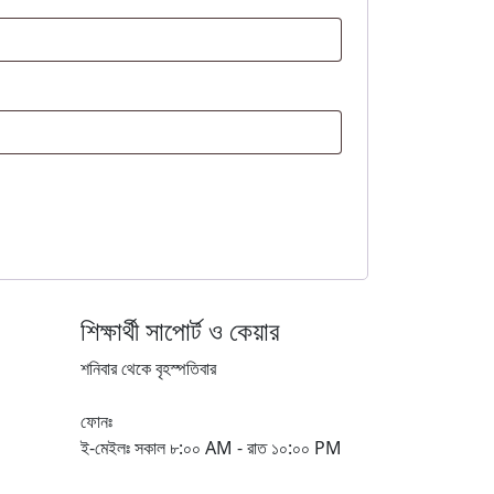
শিক্ষার্থী সাপোর্ট ও কেয়ার
শনিবার থেকে বৃহস্পতিবার
ফোনঃ
ই-মেইলঃ
সকাল ৮:০০ AM - রাত ১০:০০ PM