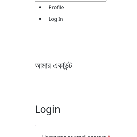
Profile
Log In
আমার একাউন্ট
Login
Required